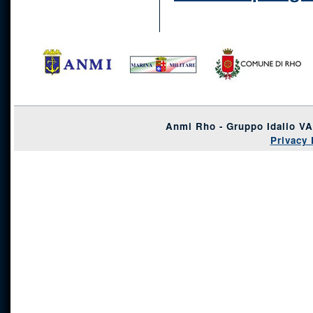
Anmi Rho - Gruppo Idalio V
Privacy 