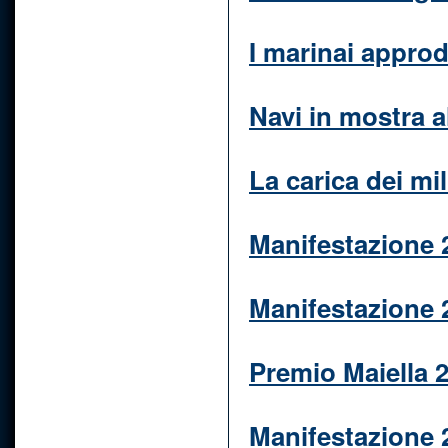
I marinai approd
Navi in mostra a
La carica dei mi
Manifestazione 
Manifestazione 2
Premio Maiella 
Manifestazione 