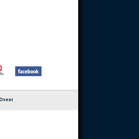
 Ovest