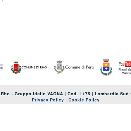
Rho - Gruppo Idalio VAONA | Cod. I 175 | Lombardia Sud
Privacy Policy
|
Cookie Policy